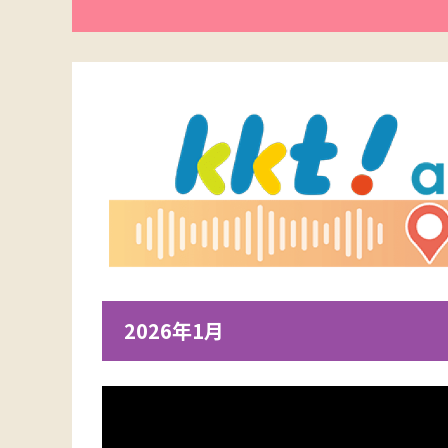
2026年1月