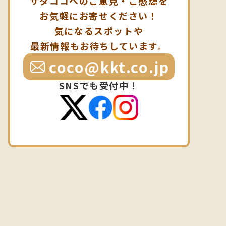
サタココへのご意見・ご感想を
お気軽にお寄せください！
気になるスポットや
最新情報もお待ちしています。
coco@kkt.co.jp
SNSでも受付中！