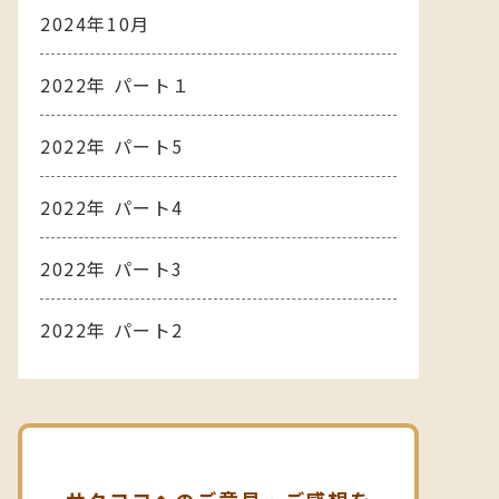
2024年10月
2022年 パート１
2022年 パート5
2022年 パート4
2022年 パート3
2022年 パート2