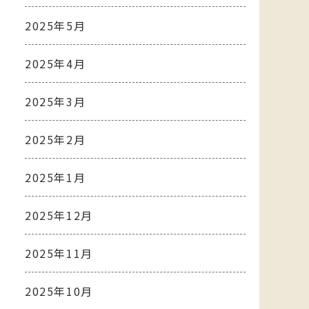
2025年5月
2025年4月
2025年3月
2025年2月
2025年1月
2025年12月
2025年11月
2025年10月