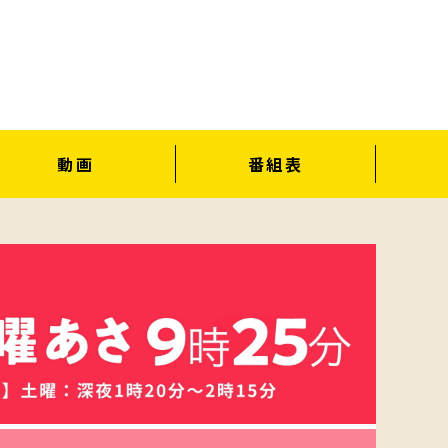
動画
番組表