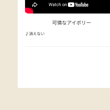
可憐なアイボリー
♪消えない