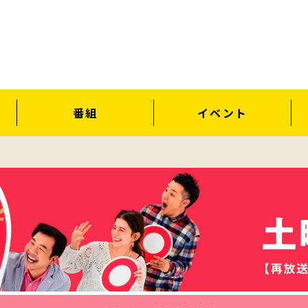
番組
イベント