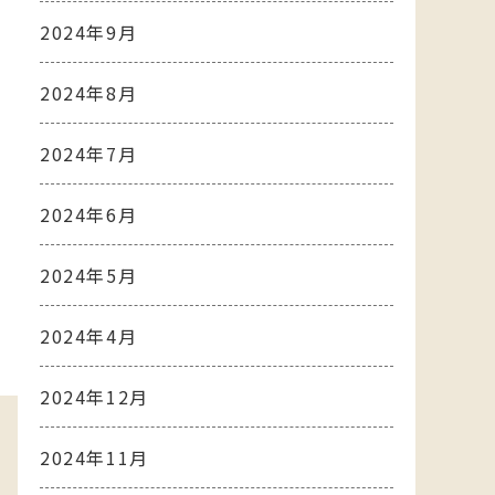
2024年9月
2024年8月
2024年7月
2024年6月
2024年5月
2024年4月
2024年12月
2024年11月