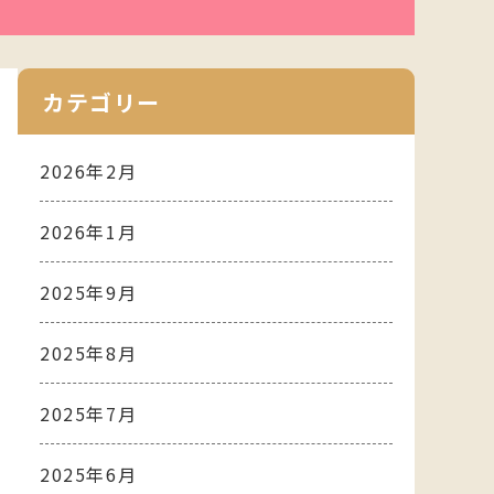
カテゴリー
2026年2月
2026年1月
2025年9月
2025年8月
2025年7月
2025年6月