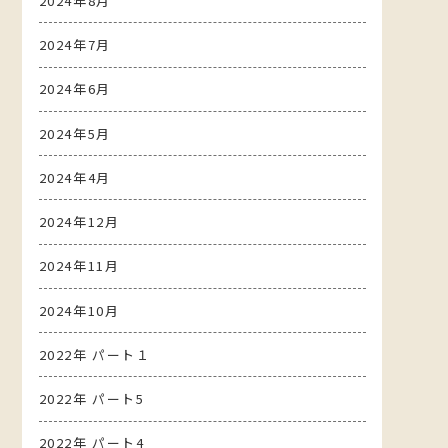
2024年8月
2024年7月
2024年6月
2024年5月
2024年4月
2024年12月
2024年11月
2024年10月
2022年 パート１
2022年 パート5
2022年 パート4