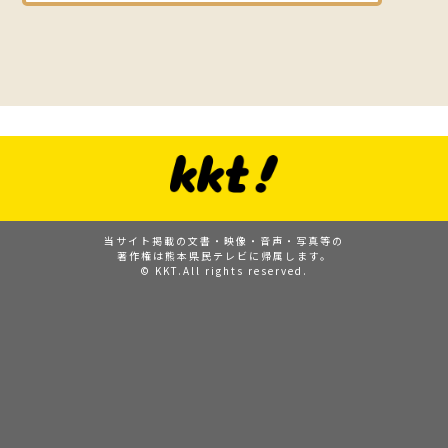
当サイト掲載の文書・映像・音声・写真等の
著作権は熊本県民テレビに帰属します。
© KKT.All rights reserved.