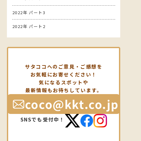
2022年 パート3
2022年 パート2
サタココへのご意見・ご感想を
お気軽にお寄せください！
気になるスポットや
最新情報もお待ちしています。
coco@kkt.co.jp
SNSでも受付中！