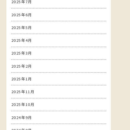
2025年7月
2025年6月
2025年5月
2025年4月
2025年3月
2025年2月
2025年1月
2025年11月
2025年10月
2024年9月