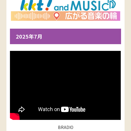
2025年7月
BRADIO