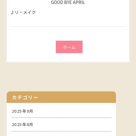
GOOD BYE APRIL
♪リ・メイク
ホーム
カテゴリー
2025年9月
2025年8月