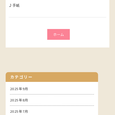
♪手紙
ホーム
カテゴリー
2025年9月
2025年8月
2025年7月