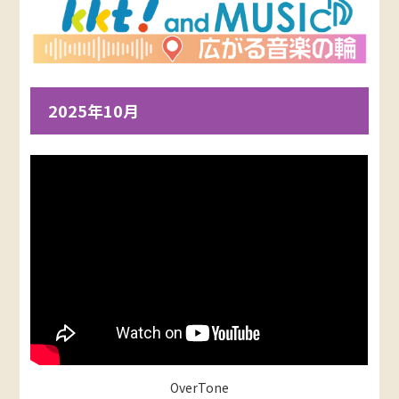
2025年10月
OverTone