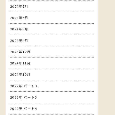
2024年7月
2024年6月
2024年5月
2024年4月
2024年12月
2024年11月
2024年10月
2022年 パート１
2022年 パート5
2022年 パート4