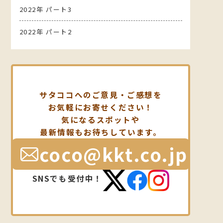
2022年 パート3
2022年 パート2
サタココへのご意見・ご感想を
お気軽にお寄せください！
気になるスポットや
最新情報もお待ちしています。
coco@kkt.co.jp
SNSでも受付中！