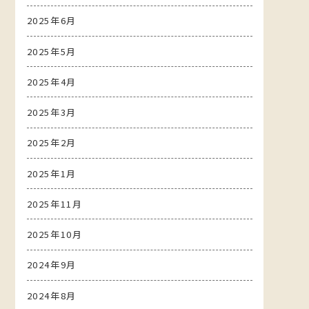
2025年6月
2025年5月
2025年4月
2025年3月
2025年2月
2025年1月
2025年11月
2025年10月
2024年9月
2024年8月