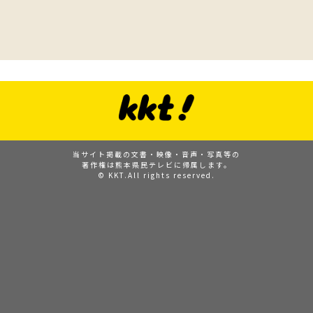
当サイト掲載の文書・映像・音声・写真等の
著作権は熊本県民テレビに帰属します。
© KKT.All rights reserved.