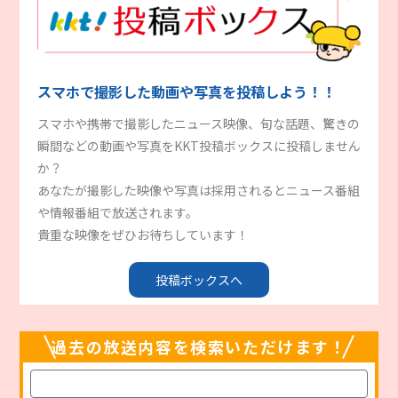
スマホで撮影した動画や写真を投稿しよう！！
スマホや携帯で撮影したニュース映像、旬な話題、驚きの
瞬間などの動画や写真をKKT投稿ボックスに投稿しません
か？
あなたが撮影した映像や写真は採用されるとニュース番組
や情報番組で放送されます。
貴重な映像をぜひお待ちしています！
投稿ボックスへ
過去の放送内容を検索いただけます！