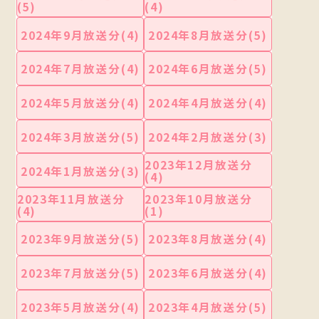
(5)
(4)
2024年9月放送分(4)
2024年8月放送分(5)
2024年7月放送分(4)
2024年6月放送分(5)
2024年5月放送分(4)
2024年4月放送分(4)
2024年3月放送分(5)
2024年2月放送分(3)
2023年12月放送分
2024年1月放送分(3)
(4)
2023年11月放送分
2023年10月放送分
(4)
(1)
2023年9月放送分(5)
2023年8月放送分(4)
2023年7月放送分(5)
2023年6月放送分(4)
2023年5月放送分(4)
2023年4月放送分(5)