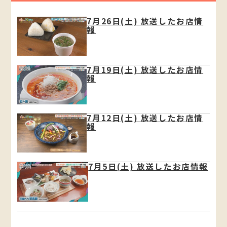
7月26日(土) 放送したお店情
報
7月19日(土) 放送したお店情
報
7月12日(土) 放送したお店情
報
7月5日(土) 放送したお店情報