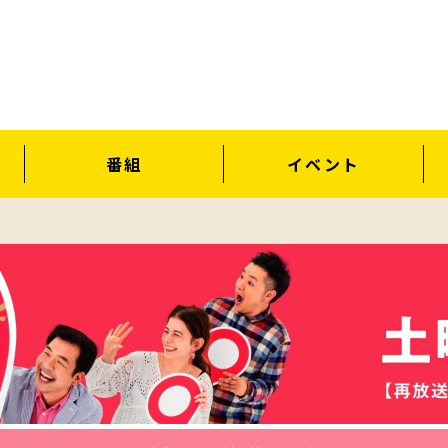
番組
イベント