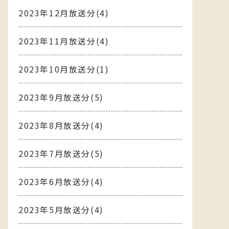
2023年12月放送分(4)
2023年11月放送分(4)
2023年10月放送分(1)
2023年9月放送分(5)
2023年8月放送分(4)
2023年7月放送分(5)
2023年6月放送分(4)
2023年5月放送分(4)