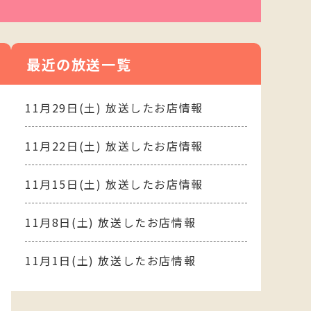
最近の放送一覧
11月29日(土) 放送したお店情報
11月22日(土) 放送したお店情報
11月15日(土) 放送したお店情報
11月8日(土) 放送したお店情報
11月1日(土) 放送したお店情報