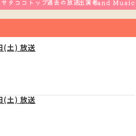
日(土) 放送
日(土) 放送