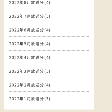
2022年8月放送分(4)
2022年7月放送分(5)
2022年6月放送分(4)
2022年5月放送分(4)
2022年4月放送分(4)
2022年3月放送分(5)
2022年2月放送分(4)
2022年1月放送分(3)