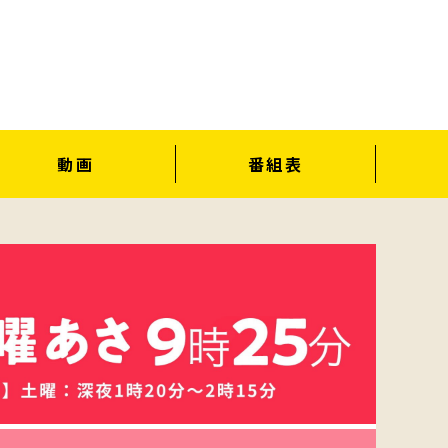
動画
番組表