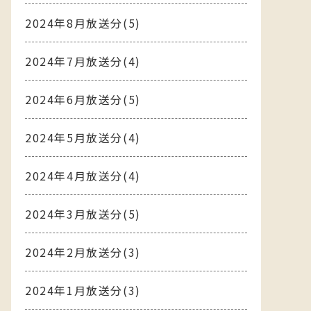
2024年8月放送分(5)
2024年7月放送分(4)
2024年6月放送分(5)
2024年5月放送分(4)
2024年4月放送分(4)
2024年3月放送分(5)
2024年2月放送分(3)
2024年1月放送分(3)