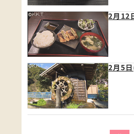
2月12
2月5日