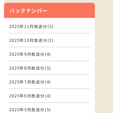
バックナンバー
2025年11月放送分(5)
2025年10月放送分(3)
2025年9月放送分(4)
2025年8月放送分(5)
2025年7月放送分(4)
2025年6月放送分(4)
2025年5月放送分(5)