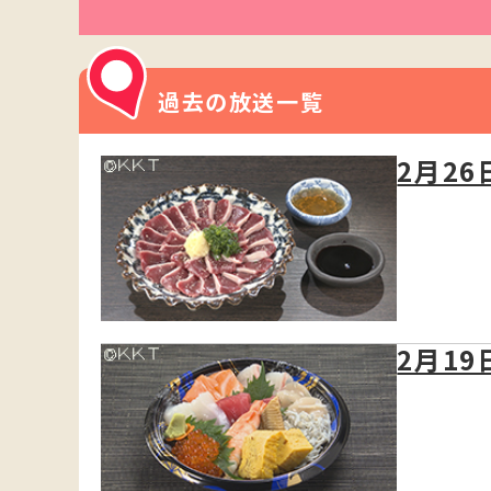
過去の放送一覧
2月26
2月19