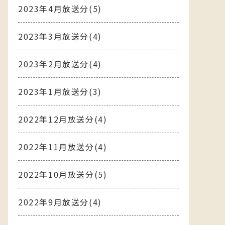
2023年4月放送分(5)
2023年3月放送分(4)
2023年2月放送分(4)
2023年1月放送分(3)
2022年12月放送分(4)
2022年11月放送分(4)
2022年10月放送分(5)
2022年9月放送分(4)