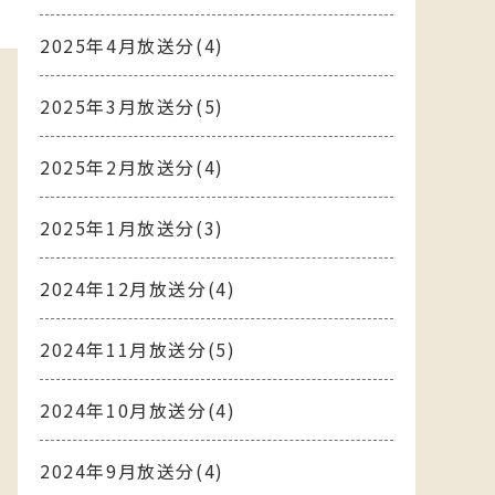
2025年4月放送分(4)
2025年3月放送分(5)
2025年2月放送分(4)
2025年1月放送分(3)
2024年12月放送分(4)
2024年11月放送分(5)
2024年10月放送分(4)
2024年9月放送分(4)