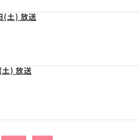
日(土) 放送
(土) 放送