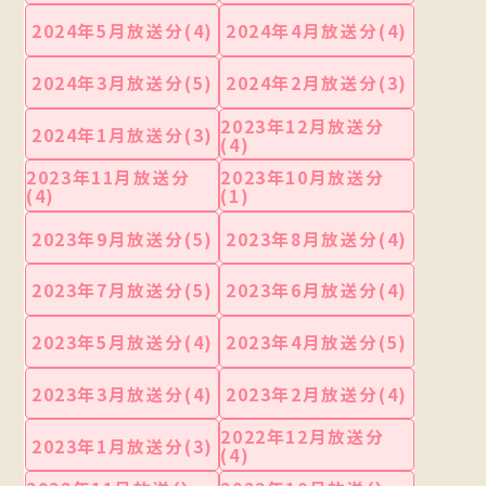
2024年5月放送分(4)
2024年4月放送分(4)
2024年3月放送分(5)
2024年2月放送分(3)
2023年12月放送分
2024年1月放送分(3)
(4)
2023年11月放送分
2023年10月放送分
(4)
(1)
2023年9月放送分(5)
2023年8月放送分(4)
2023年7月放送分(5)
2023年6月放送分(4)
2023年5月放送分(4)
2023年4月放送分(5)
2023年3月放送分(4)
2023年2月放送分(4)
2022年12月放送分
2023年1月放送分(3)
(4)