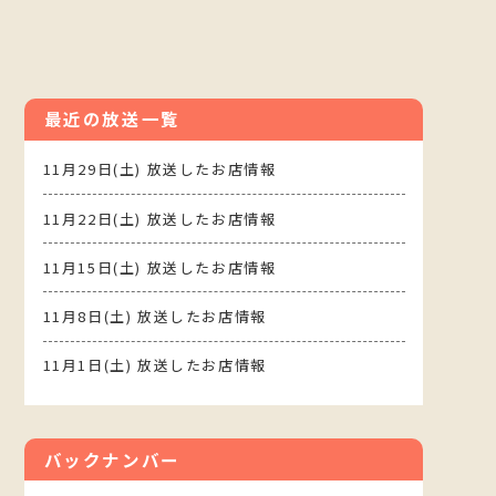
最近の放送一覧
11月29日(土) 放送したお店情報
11月22日(土) 放送したお店情報
11月15日(土) 放送したお店情報
11月8日(土) 放送したお店情報
11月1日(土) 放送したお店情報
バックナンバー