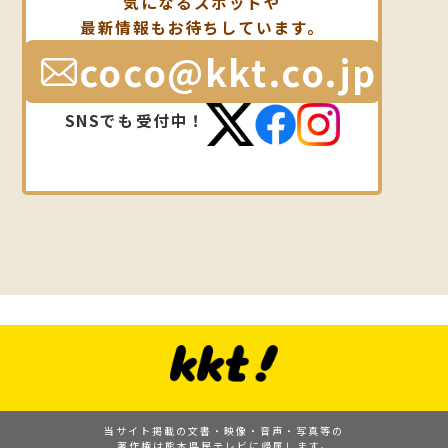
気になるスポットや
最新情報もお待ちしています。
coco@kkt.co.jp
SNSでも受付中！
当サイト掲載の文書・映像・音声・写真等の
著作権は熊本県民テレビに帰属します。