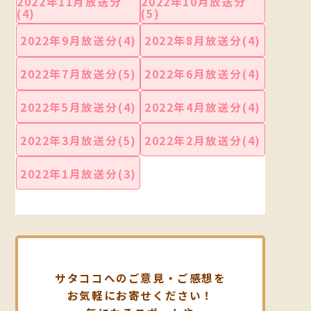
2022年11月放送分
2022年10月放送分
(4)
(5)
2022年9月放送分(4)
2022年8月放送分(4)
2022年7月放送分(5)
2022年6月放送分(4)
2022年5月放送分(4)
2022年4月放送分(4)
2022年3月放送分(5)
2022年2月放送分(4)
2022年1月放送分(3)
サタココへのご意見・ご感想を
お気軽にお寄せください！