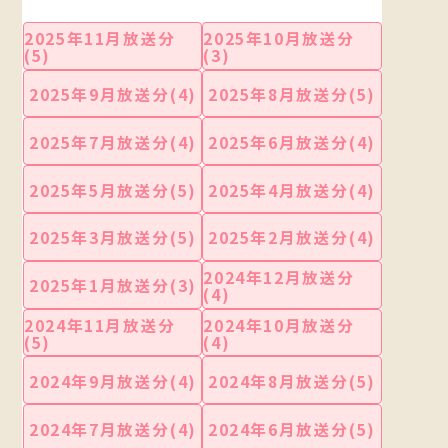
2025年11月放送分
2025年10月放送分
(5)
(3)
2025年9月放送分(4)
2025年8月放送分(5)
2025年7月放送分(4)
2025年6月放送分(4)
2025年5月放送分(5)
2025年4月放送分(4)
2025年3月放送分(5)
2025年2月放送分(4)
2024年12月放送分
2025年1月放送分(3)
(4)
2024年11月放送分
2024年10月放送分
(5)
(4)
2024年9月放送分(4)
2024年8月放送分(5)
2024年7月放送分(4)
2024年6月放送分(5)