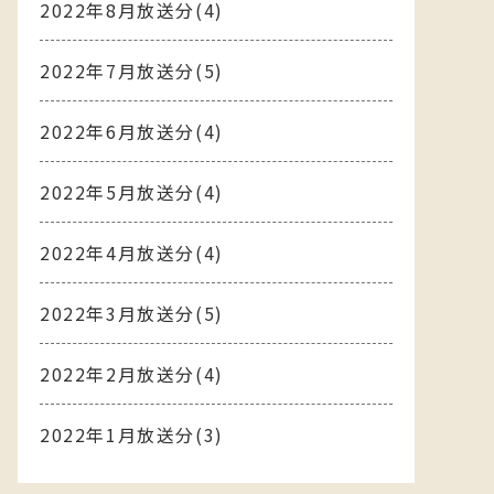
2022年8月放送分(4)
2022年7月放送分(5)
2022年6月放送分(4)
2022年5月放送分(4)
2022年4月放送分(4)
2022年3月放送分(5)
2022年2月放送分(4)
2022年1月放送分(3)