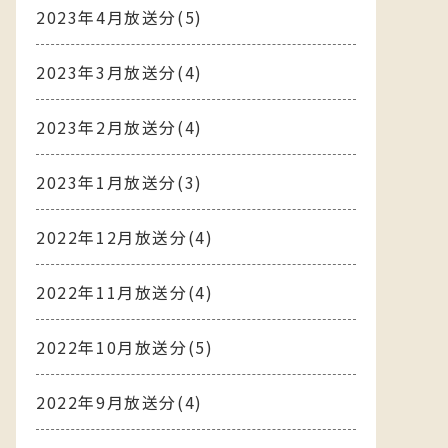
2023年4月放送分(5)
2023年3月放送分(4)
2023年2月放送分(4)
2023年1月放送分(3)
2022年12月放送分(4)
2022年11月放送分(4)
2022年10月放送分(5)
2022年9月放送分(4)