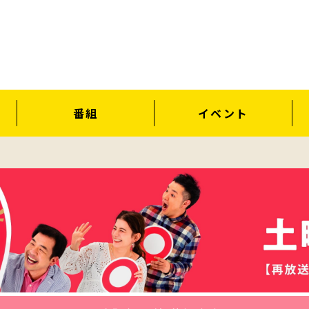
番組
イベント