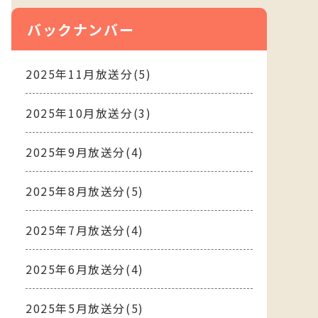
バックナンバー
2025年11月放送分(5)
2025年10月放送分(3)
2025年9月放送分(4)
2025年8月放送分(5)
2025年7月放送分(4)
2025年6月放送分(4)
2025年5月放送分(5)