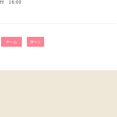
 16:00
ホーム
次へ＞