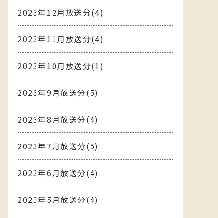
2023年12月放送分(4)
2023年11月放送分(4)
2023年10月放送分(1)
2023年9月放送分(5)
2023年8月放送分(4)
2023年7月放送分(5)
2023年6月放送分(4)
2023年5月放送分(4)