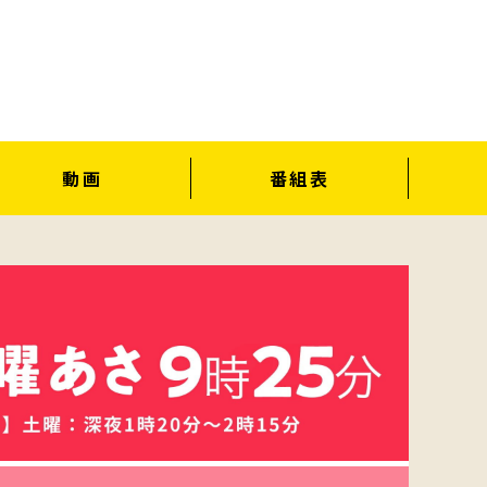
動画
番組表