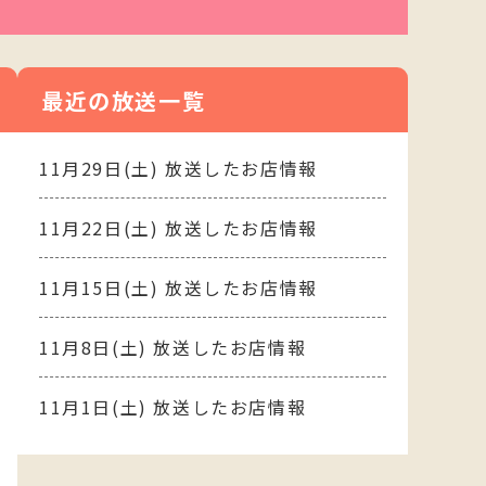
最近の放送一覧
11月29日(土) 放送したお店情報
11月22日(土) 放送したお店情報
11月15日(土) 放送したお店情報
11月8日(土) 放送したお店情報
11月1日(土) 放送したお店情報