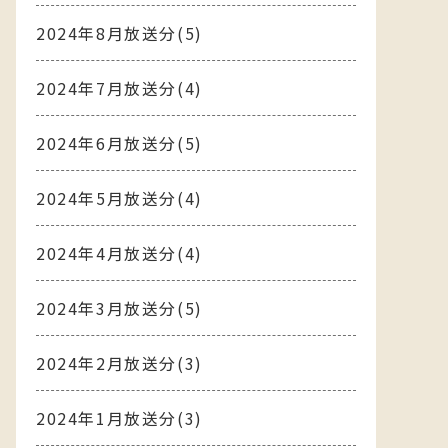
2024年8月放送分(5)
2024年7月放送分(4)
2024年6月放送分(5)
2024年5月放送分(4)
2024年4月放送分(4)
2024年3月放送分(5)
2024年2月放送分(3)
2024年1月放送分(3)