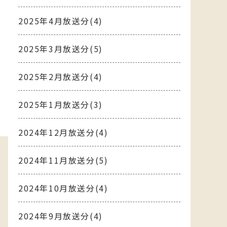
2025年4月放送分(4)
2025年3月放送分(5)
2025年2月放送分(4)
2025年1月放送分(3)
2024年12月放送分(4)
2024年11月放送分(5)
2024年10月放送分(4)
2024年9月放送分(4)