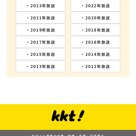
・2023年放送
・2022年放送
・2021年放送
・2020年放送
・2019年放送
・2018年放送
・2017年放送
・2016年放送
・2015年放送
・2014年放送
・2013年放送
・2012年放送
当サイト掲載の文書・映像・音声・写真等の