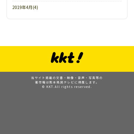
2019年4月(4)
当サイト掲載の文書・映像・音声・写真等の
著作権は熊本県民テレビに帰属します。
© KKT.All rights reserved.