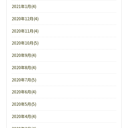
2021年1月(4)
2020年12月(4)
2020年11月(4)
2020年10月(5)
2020年9月(4)
2020年8月(4)
2020年7月(5)
2020年6月(4)
2020年5月(5)
2020年4月(4)