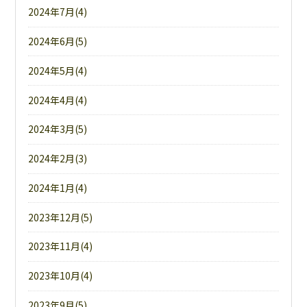
2024年7月(4)
2024年6月(5)
2024年5月(4)
2024年4月(4)
2024年3月(5)
2024年2月(3)
2024年1月(4)
2023年12月(5)
2023年11月(4)
2023年10月(4)
2023年9月(5)