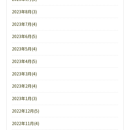
2023年8月(3)
2023年7月(4)
2023年6月(5)
2023年5月(4)
2023年4月(5)
2023年3月(4)
2023年2月(4)
2023年1月(3)
2022年12月(5)
2022年11月(4)