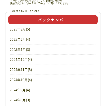
「カジサックのじゃないと！」は放送終了後から
民放公式テレビポータル「TVer」でご覧いただけます。
Tweets by k_janight
バックナンバー
2025年3月(5)
2025年2月(4)
2025年1月(3)
2024年12月(4)
2024年11月(5)
2024年10月(4)
2024年9月(4)
2024年8月(3)