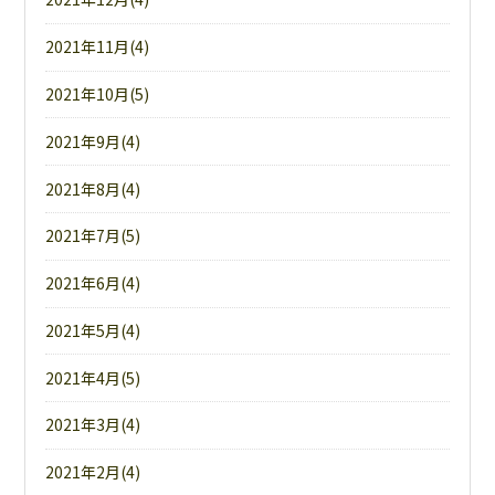
2021年11月(4)
2021年10月(5)
2021年9月(4)
2021年8月(4)
2021年7月(5)
2021年6月(4)
2021年5月(4)
2021年4月(5)
2021年3月(4)
2021年2月(4)