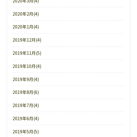
2020年3月(4)
2020年2月(4)
2020年1月(4)
2019年12月(4)
2019年11月(5)
2019年10月(4)
2019年9月(4)
2019年8月(6)
2019年7月(4)
2019年6月(4)
2019年5月(5)