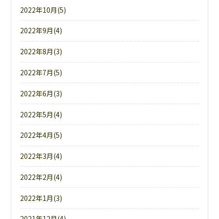
2022年10月(5)
2022年9月(4)
2022年8月(3)
2022年7月(5)
2022年6月(3)
2022年5月(4)
2022年4月(5)
2022年3月(4)
2022年2月(4)
2022年1月(3)
2021年12月(4)