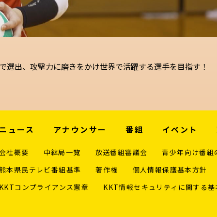
少で選出、攻撃力に磨きをかけ世界で活躍する選手を目指す！
ニュース
アナウンサー
番組
イベント
会社概要
中継局一覧
放送番組審議会
青少年向け番組
熊本県民テレビ番組基準
著作権
個人情報保護基本方針
KKTコンプライアンス憲章
KKT情報セキュリティに関する基