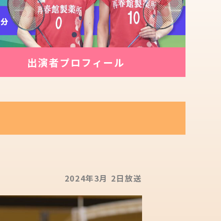
出演者
プロフィール
2024年3月 2日放送