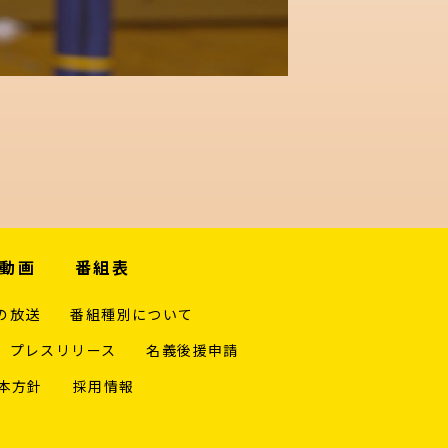
動画
番組表
の放送
番組種別について
プレスリリース
名義後援申請
本方針
採用情報