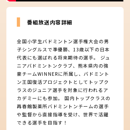
番組放送内容詳細
全国小学生バドミントン選手権大会の男
子シングルスで準優勝、13歳以下の日本
代表にも選ばれる将来期待の選手。 ジュ
ニアバドミントンクラブ、熊本県内の強
豪チームWINNERに所属し、バドミント
ン王国復活プロジェクトとしてトップク
ラスのジュニア選手を対象に行われるア
カデミーにも参加。 国内トップクラスの
再春館製薬所バドミントンチームの選手
や監督から直接指導を受け、世界で活躍
できる選手を目指す！