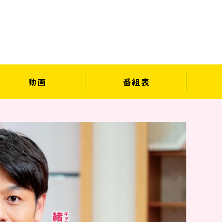
動画
番組表