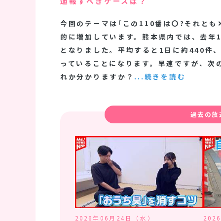
通報すべきケースは？
今回のテーマは｢この110番は〇?それとも
的に増加しています。熊本県内では、去年1
となりました。平均すると1日に約440件、
っていることになります。早速ですが、次の
れか分かりますか？
...続きを読む
過去の放
2026年06月24日（水）
202