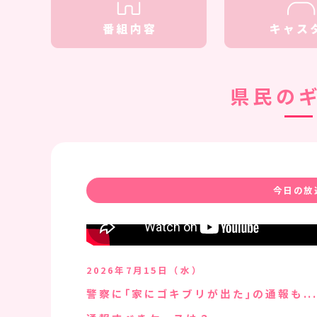
県民の
今日の放
2026年7月15日（水）
警察に｢家にゴキブリが出た｣の通報も...