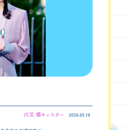
川又 優
キャスター
2026.05.19