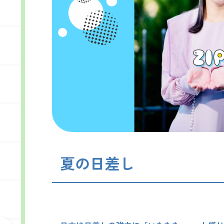
夏の日差し