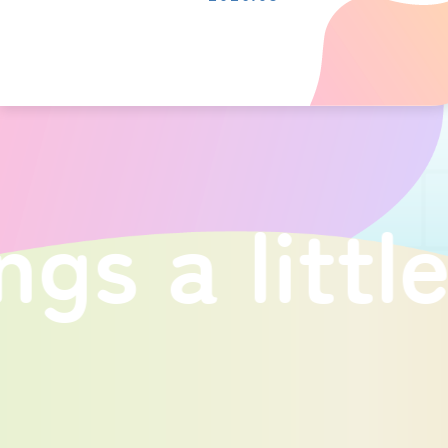
little hap