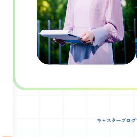
キャスターブログ