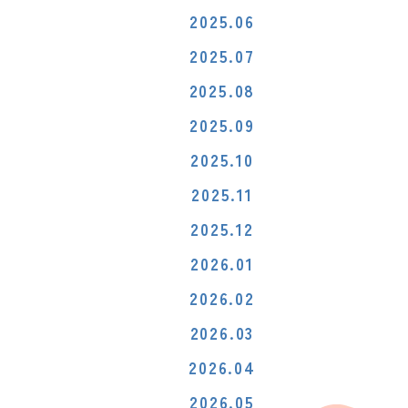
2025.06
2025.07
2025.08
2025.09
2025.10
2025.11
2025.12
2026.01
2026.02
2026.03
2026.04
2026.05