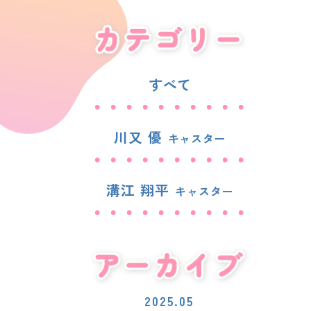
すべて
川又 優
キャスター
溝江 翔平
キャスター
2025.05