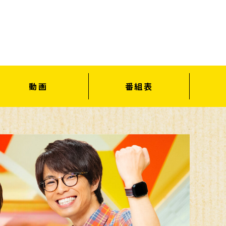
動画
番組表