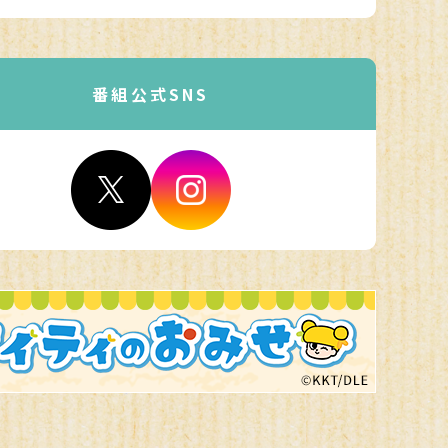
番組公式SNS