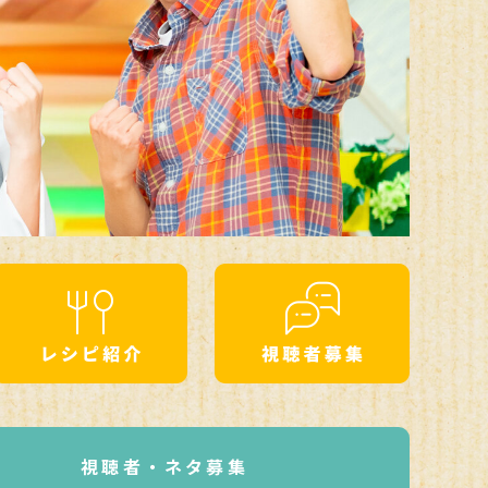
視聴者・ネタ募集