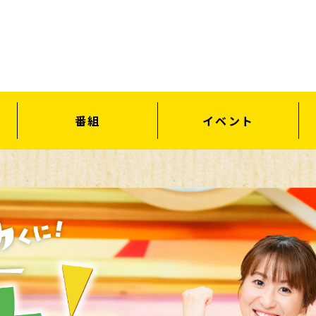
番組
イベント